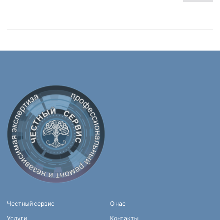
Честный сервис
О нас
Услуги
Контакты