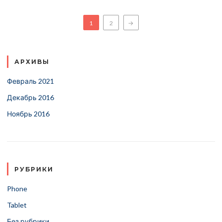
1
2
→
АРХИВЫ
Февраль 2021
Декабрь 2016
Ноябрь 2016
РУБРИКИ
Phone
Tablet
Без рубрики