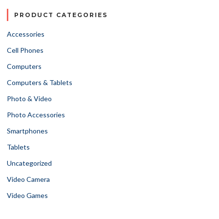
PRODUCT CATEGORIES
Accessories
Cell Phones
Computers
Computers & Tablets
Photo & Video
Photo Accessories
Smartphones
Tablets
Uncategorized
Video Camera
Video Games