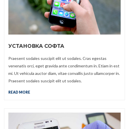
УСТАНОВКА СОФТА
Praesent sodales suscipit elit ut sodales. Cras egestas
venenatis orci, eget gravida ante condimentum in. Etiam in est
mi. Ut vehicula auctor diam, vitae convallis justo ullamcorper in.
Praesent sodales suscipit elit ut sodales.
READ MORE