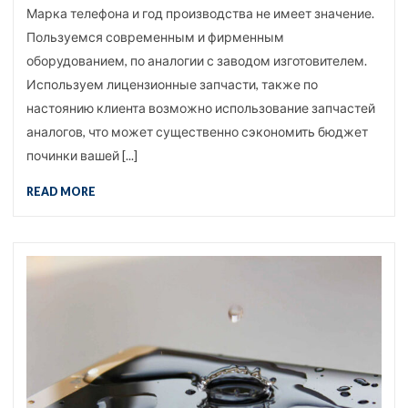
Марка телефона и год производства не имеет значение.
Пользуемся современным и фирменным
оборудованием, по аналогии с заводом изготовителем.
Используем лицензионные запчасти, также по
настоянию клиента возможно использование запчастей
аналогов, что может существенно сэкономить бюджет
починки вашей [...]
READ MORE