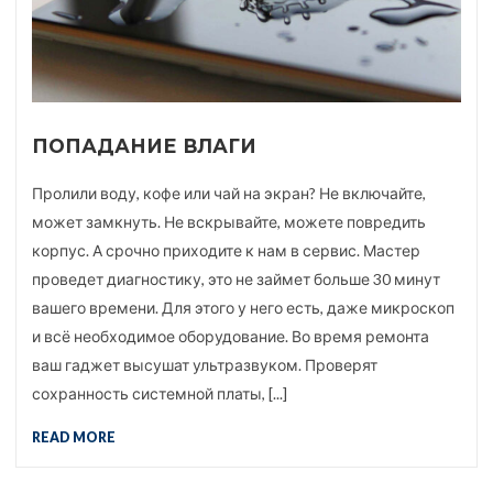
ПОПАДАНИЕ ВЛАГИ
Пролили воду, кофе или чай на экран? Не включайте,
может замкнуть. Не вскрывайте, можете повредить
корпус. А срочно приходите к нам в сервис. Мастер
проведет диагностику, это не займет больше 30 минут
вашего времени. Для этого у него есть, даже микроскоп
и всё необходимое оборудование. Во время ремонта
ваш гаджет высушат ультразвуком. Проверят
сохранность системной платы, [...]
READ MORE