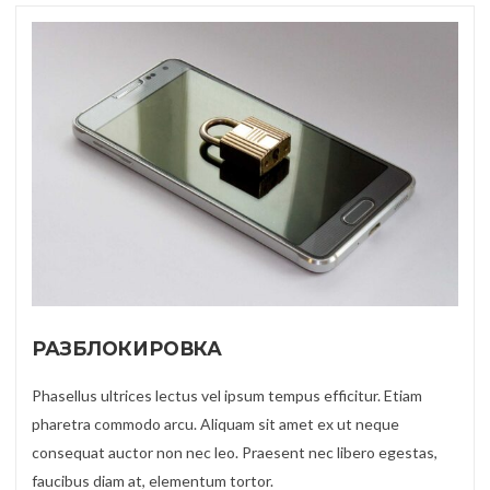
РАЗБЛОКИРОВКА
Phasellus ultrices lectus vel ipsum tempus efficitur. Etiam
pharetra commodo arcu. Aliquam sit amet ex ut neque
consequat auctor non nec leo. Praesent nec libero egestas,
faucibus diam at, elementum tortor.