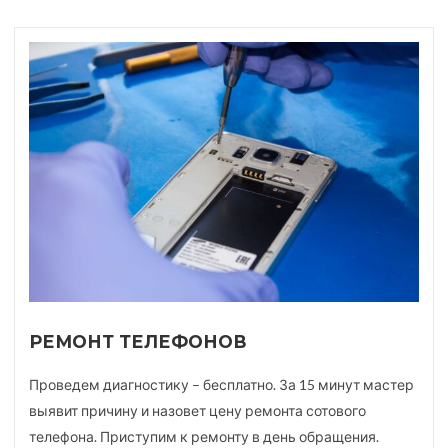
РЕМОНТ ТЕЛЕФОНОВ
Проведем диагностику – бесплатно. За 15 минут мастер
выявит причину и назовет цену ремонта сотового
телефона. Приступим к ремонту в день обращения.