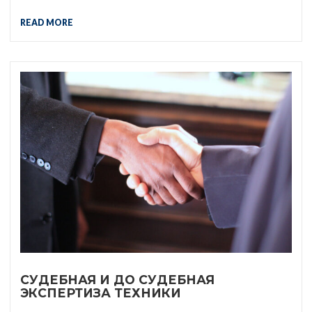
READ MORE
СУДЕБНАЯ И ДО СУДЕБНАЯ
ЭКСПЕРТИЗА ТЕХНИКИ