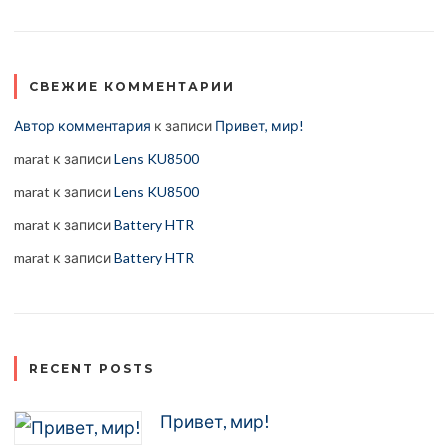
СВЕЖИЕ КОММЕНТАРИИ
Автор комментария
к записи
Привет, мир!
marat
к записи
Lens KU8500
marat
к записи
Lens KU8500
marat
к записи
Battery HTR
marat
к записи
Battery HTR
RECENT POSTS
Привет, мир!