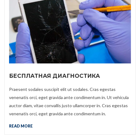
БЕСПЛАТНАЯ ДИАГНОСТИКА
Praesent sodales suscipit elit ut sodales. Cras egestas
venenatis orci, eget gravida ante condimentum in. Ut vehicula
auctor diam, vitae convallis justo ullamcorper in. Cras egestas
venenatis orci, eget gravida ante condimentum in.
READ MORE