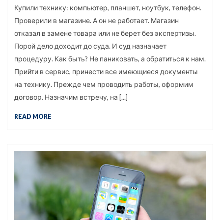
Купили технику: компьютер, планшет, ноутбук, телефон.
Проверили в магазине. А он не работает. Магазин
отказал в замене товара или не берет без экспертизы.
Порой дело доходит до суда. И суд назначает
процедуру. Как быть? Не паниковать, а обратиться к нам.
Прийти в сервис, принести все имеющиеся документы
на технику. Прежде чем проводить работы, оформим
договор. Назначим встречу, на [...]
READ MORE