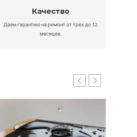
Качество
Даем гарантию на ремонт от трех до 12
месяцев.