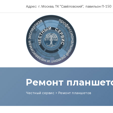
Адрес: г. Москва, ТК "Савёловский", павильон П-150
Ремонт планшет
Честный сервис
>
Ремонт планшетов