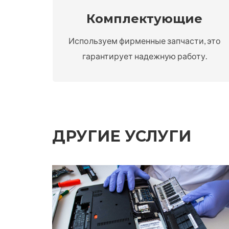
Комплектующие
Используем фирменные запчасти, это
гарантирует надежную работу.
ДРУГИЕ УСЛУГИ