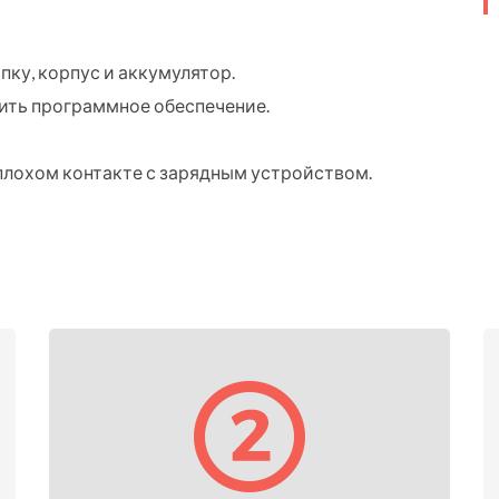
пку, корпус и аккумулятор.
ить программное обеспечение.
плохом контакте с зарядным устройством.