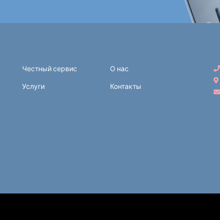
Честный сервис
О нас
Услуги
Контакты