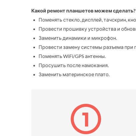
Какой ремонт планшетов можем сделать?
Поменять стекло, дисплей, тачскрин, кно
Провести прошивку устройства и обнов
Заменить динамики и микрофон.
Провести замену системы разъема при 
Поменять WiFi/GPS антенны.
Просушить после намокания.
Заменить материнское плато.