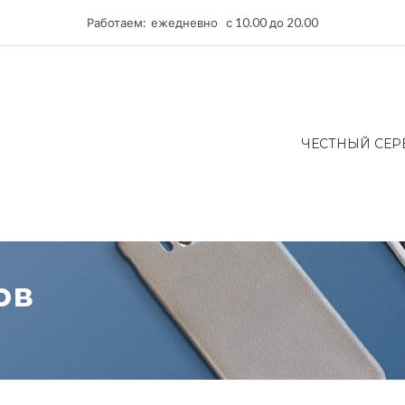
Работаем: ежедневно с 10.00 до 20.00
ЧЕСТНЫЙ СЕР
ов